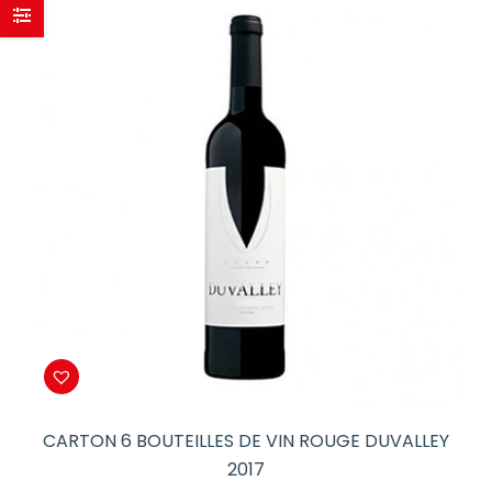
CARTON 6 BOUTEILLES DE VIN ROUGE DUVALLEY
2017