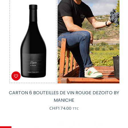
CARTON 6 BOUTEILLES DE VIN ROUGE DEZOITO BY
MANICHE
CHF
174.00
TTC