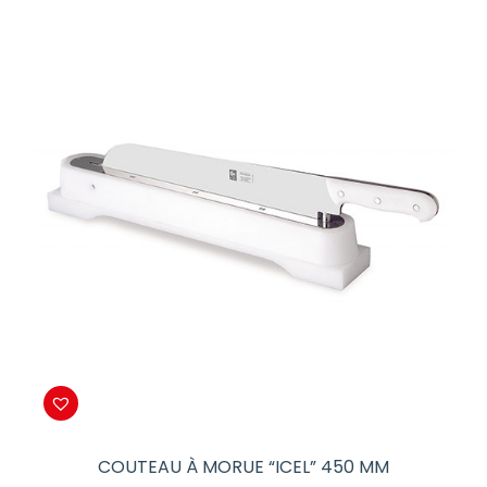
COUTEAU À MORUE “ICEL” 450 MM