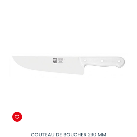
COUTEAU DE BOUCHER 290 MM